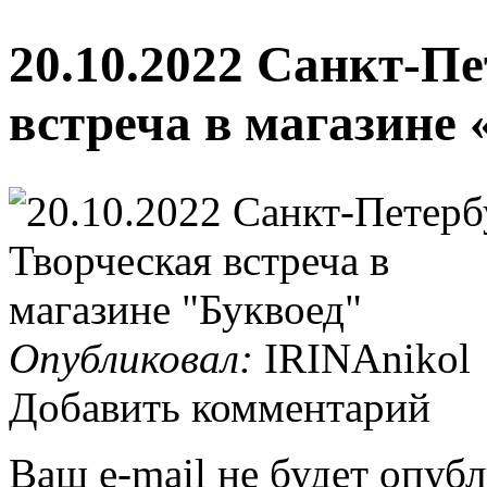
20.10.2022 Санкт-Пе
встреча в магазине 
Опубликовал:
IRINAnikol
Добавить комментарий
Ваш e-mail не будет опубл