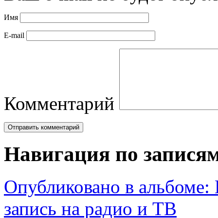
Имя
E-mail
Комментарий
Навигация по запися
Опубликовано в альбоме:
запись на радио и ТВ