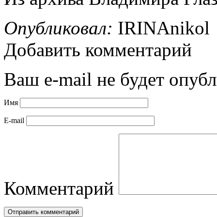
Опубликовал:
IRINAnikol
Добавить комментарий
Ваш e-mail не будет опубл
Имя
E-mail
Комментарий