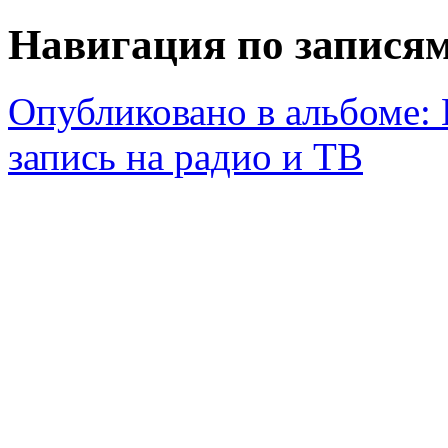
Навигация по запися
Опубликовано в альбоме:
запись на радио и ТВ