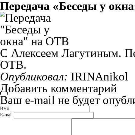
Передача «Беседы у окн
С Алексеем Лагутиным. Пе
ОТВ.
Опубликовал:
IRINAnikol
Добавить комментарий
Ваш e-mail не будет опубл
Имя
E-mail