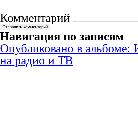
Комментарий
Навигация по записям
Опубликовано в альбоме:
на радио и ТВ