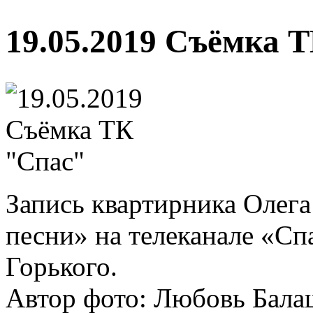
19.05.2019 Съёмка 
Запись квартирника Оле
песни» на телеканале «Сп
Горького.
Автор фото: Любовь Бала