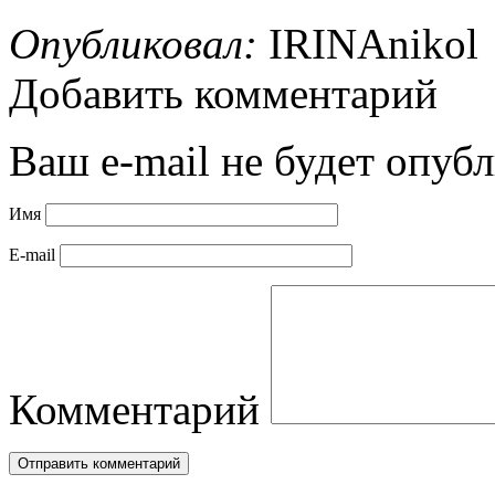
Опубликовал:
IRINAnikol
Добавить комментарий
Ваш e-mail не будет опубл
Имя
E-mail
Комментарий