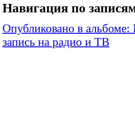
Навигация по запися
Опубликовано в альбоме:
запись на радио и ТВ