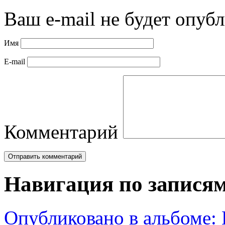
Ваш e-mail не будет опубл
Имя
E-mail
Комментарий
Навигация по запися
Опубликовано в альбоме: