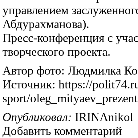
управлением заслуженног
Абдурахманова).
Пресс-конференция с уча
творческого проекта.
Автор фото: Людмилка Ко
Источник: https://polit74.ru
sport/oleg_mityaev_preze
Опубликовал:
IRINAnikol
Добавить комментарий