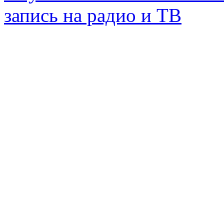
запись на радио и ТВ