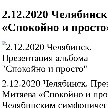
2.12.2020 Челябинс
«Спокойно и просто
2.12.2020 Челябинск. Пре
Митяева «Спокойно и про
Челябинским симфоничес