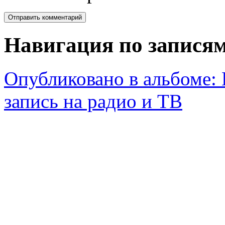
Навигация по запися
Опубликовано в альбоме:
запись на радио и ТВ