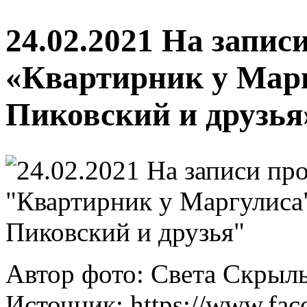
24.02.2021 На запи
«Квартирник у Мар
Пиковский и друзья
Автор фото: Света Скрыл
Источник: https://www.fac