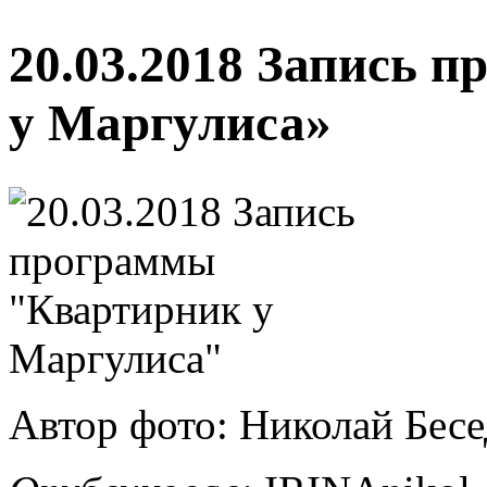
20.03.2018 Запись 
у Маргулиса»
Автор фото: Николай Бес