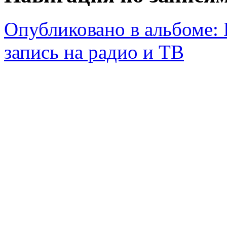
Опубликовано в альбоме:
запись на радио и ТВ