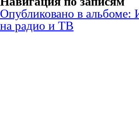
Навигация по записям
Опубликовано в альбоме:
на радио и ТВ