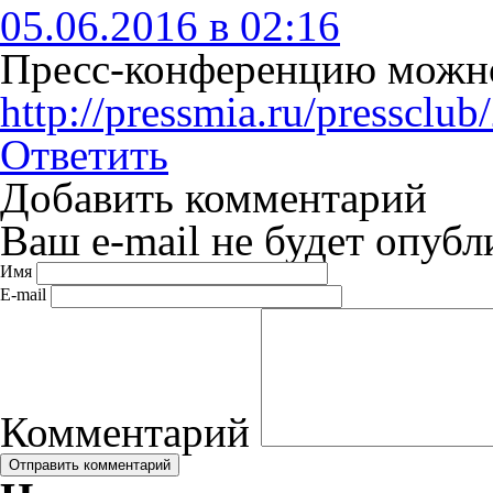
05.06.2016 в 02:16
Пресс-конференцию можно
http://pressmia.ru/presscl
Ответить
Добавить комментарий
Ваш e-mail не будет опубл
Имя
E-mail
Комментарий