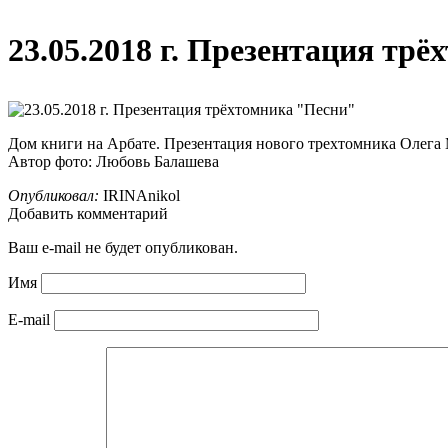
23.05.2018 г. Презентация тр
Дом книги на Арбате. Презентация нового трехтомника Олега
Автор фото: Любовь Балашева
Опубликовал:
IRINAnikol
Добавить комментарий
Ваш e-mail не будет опубликован.
Имя
E-mail