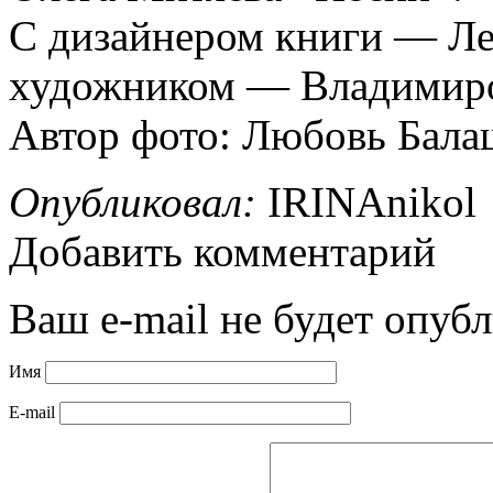
С дизайнером книги — Л
художником — Владимир
Автор фото: Любовь Бала
Опубликовал:
IRINAnikol
Добавить комментарий
Ваш e-mail не будет опубл
Имя
E-mail