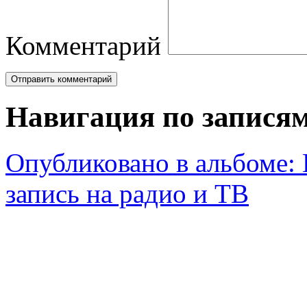
Комментарий
Навигация по запися
Опубликовано в альбоме:
запись на радио и ТВ