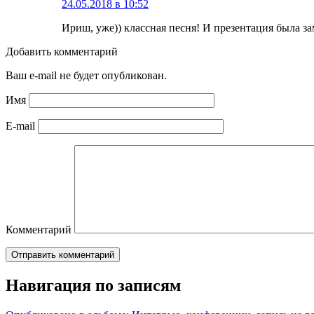
24.05.2018 в 10:52
Ириш, уже)) классная песня! И презентация была за
Добавить комментарий
Ваш e-mail не будет опубликован.
Имя
E-mail
Комментарий
Навигация по записям