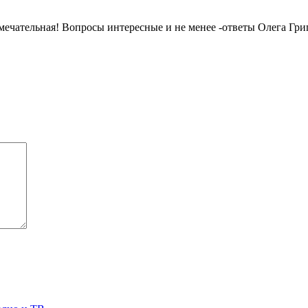
мечательная! Вопросы интересные и не менее -ответы Олега Григ