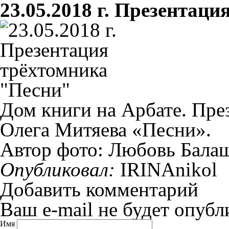
23.05.2018 г. Презентац
Дом книги на Арбате. Пре
Олега Митяева «Песни».
Автор фото: Любовь Бала
Опубликовал:
IRINAnikol
Добавить комментарий
Ваш e-mail не будет опубл
Имя