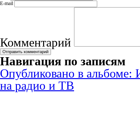
E-mail
Комментарий
Навигация по записям
Опубликовано в альбоме:
на радио и ТВ