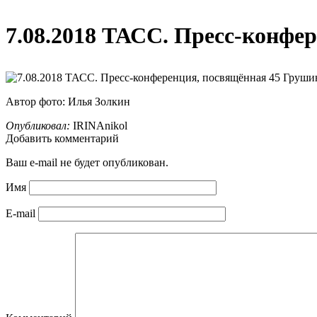
7.08.2018 ТАСС. Пресс-конфе
Автор фото: Илья Золкин
Опубликовал:
IRINAnikol
Добавить комментарий
Ваш e-mail не будет опубликован.
Имя
E-mail