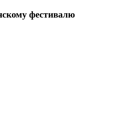
инскому фестивалю