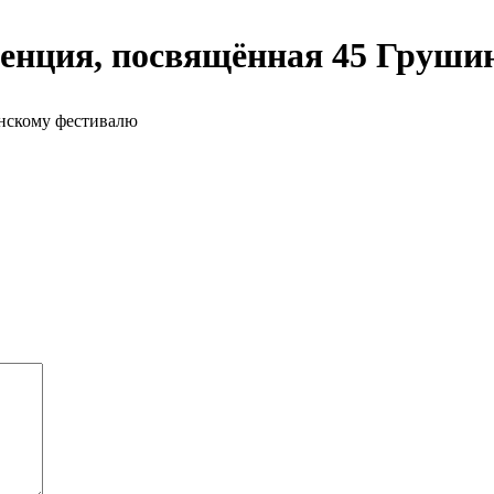
ренция, посвящённая 45 Груш