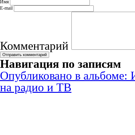
Имя
E-mail
Комментарий
Навигация по записям
Опубликовано в альбоме:
на радио и ТВ