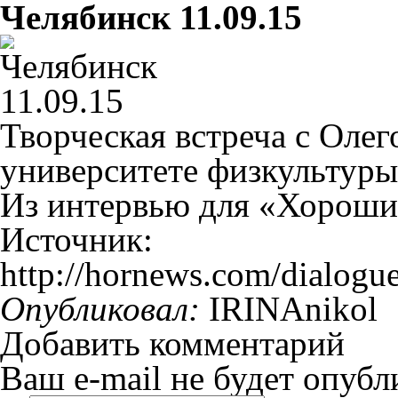
Челябинск 11.09.15
Творческая встреча с Оле
университете физкультуры
Из интервью для «Хороши
Источник:
http://hornews.com/dialog
Опубликовал:
IRINAnikol
Добавить комментарий
Ваш e-mail не будет опубл