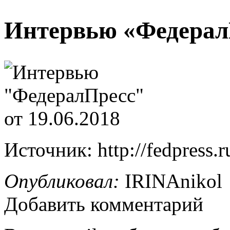
Интервью «ФедералП
Источник: http://fedpress.
Опубликовал:
IRINAnikol
Добавить комментарий