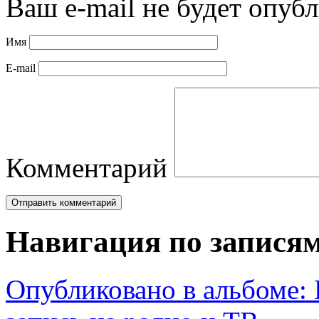
Ваш e-mail не будет опубл
Имя
E-mail
Комментарий
Навигация по запися
Опубликовано в альбоме: