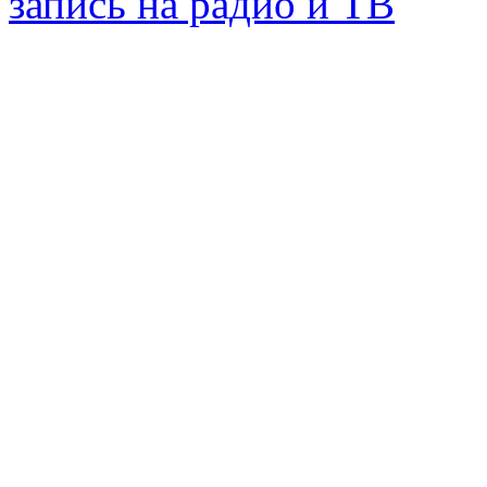
запись на радио и ТВ