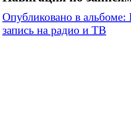
Опубликовано в альбоме:
запись на радио и ТВ