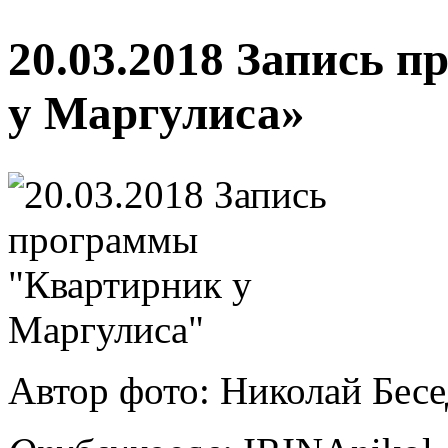
20.03.2018 Запись 
у Маргулиса»
Автор фото: Николай Бес