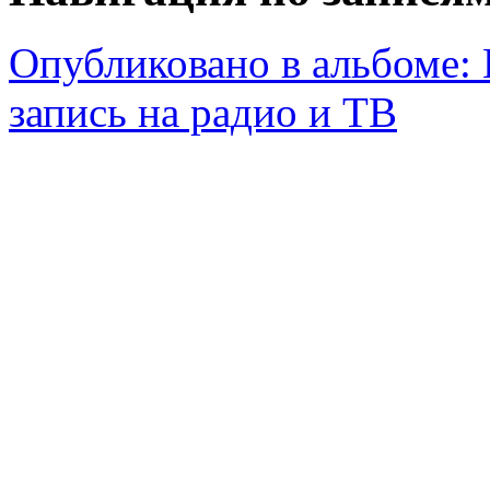
Опубликовано в альбоме:
запись на радио и ТВ