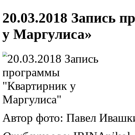
20.03.2018 Запись 
у Маргулиса»
Автор фото: Павел Ивашк