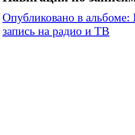
Опубликовано в альбоме:
запись на радио и ТВ