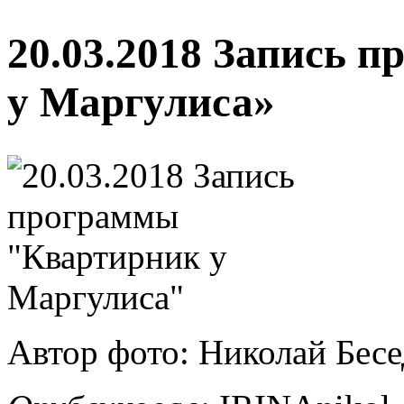
20.03.2018 Запись 
у Маргулиса»
Автор фото: Николай Бес