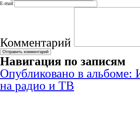
E-mail
Комментарий
Навигация по записям
Опубликовано в альбоме:
на радио и ТВ