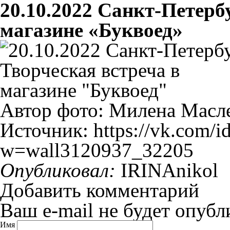
20.10.2022 Санкт-Петербу
магазине «Буквоед»
Автор фото: Милена Масл
Источник: https://vk.com/
w=wall3120937_32205
Опубликовал:
IRINAnikol
Добавить комментарий
Ваш e-mail не будет опубл
Имя