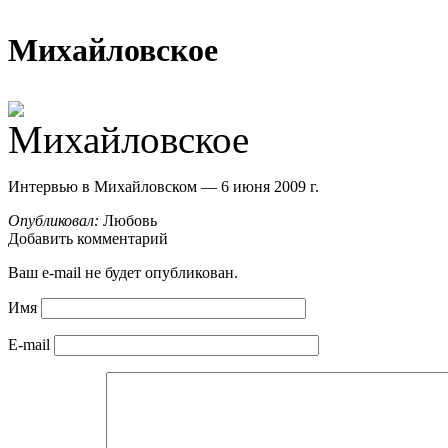
Михайловское
Интервью в Михайловском — 6 июня 2009 г.
Опубликовал:
Любовь
Добавить комментарий
Ваш e-mail не будет опубликован.
Имя
E-mail