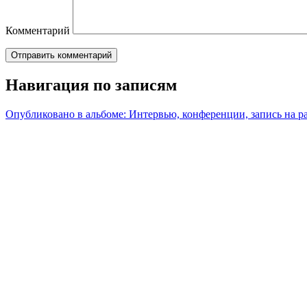
Комментарий
Навигация по записям
Опубликовано в альбоме:
Интервью, конференции, запись на р