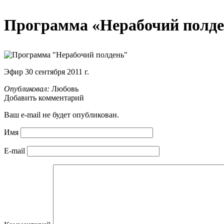
Программа «Нерабочий полд
Эфир 30 сентября 2011 г.
Опубликовал:
Любовь
Добавить комментарий
Ваш e-mail не будет опубликован.
Имя
E-mail