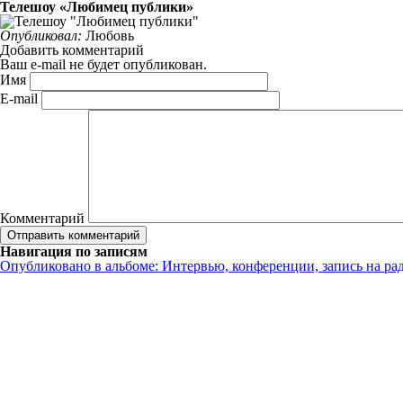
Телешоу «Любимец публики»
Опубликовал:
Любовь
Добавить комментарий
Ваш e-mail не будет опубликован.
Имя
E-mail
Комментарий
Навигация по записям
Опубликовано в альбоме:
Интервью, конференции, запись на ра