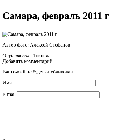
Самара, февраль 2011 г
Автор фото: Алексей Стефанов
Опубликовал:
Любовь
Добавить комментарий
Ваш e-mail не будет опубликован.
Имя
E-mail