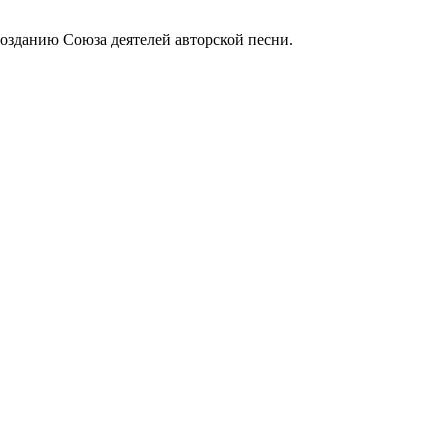
созданию Союза деятелей авторской песни.