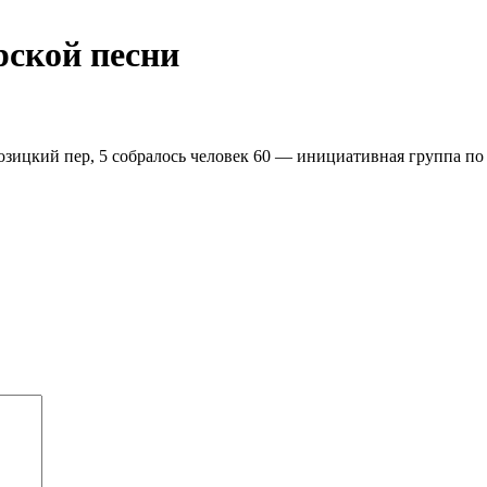
рской песни
озицкий пер, 5 собралось человек 60 — инициативная группа по