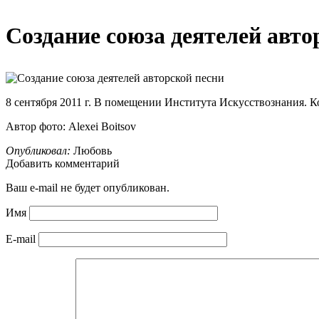
Создание союза деятелей авто
8 сентября 2011 г. В помещении Института Искусствознания. К
Автор фото: Alexei Boitsov
Опубликовал:
Любовь
Добавить комментарий
Ваш e-mail не будет опубликован.
Имя
E-mail