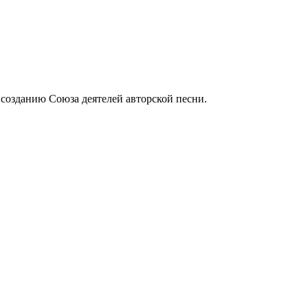
 созданию Союза деятелей авторской песни.