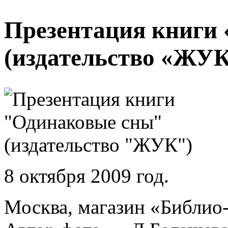
Презентация книги
(издательство «ЖУК
8 октября 2009 год.
Москва, магазин «Библио