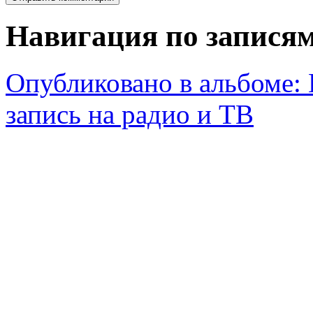
Навигация по запися
Опубликовано в альбоме:
запись на радио и ТВ