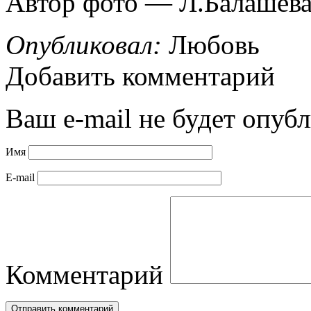
Автор фото — Л.Балашева
Опубликовал:
Любовь
Добавить комментарий
Ваш e-mail не будет опубл
Имя
E-mail
Комментарий