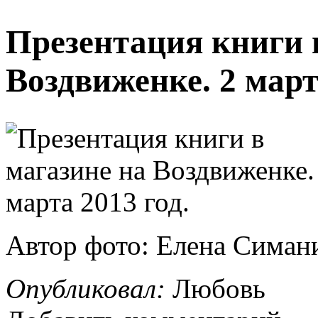
Презентация книги 
Воздвиженке. 2 март
Автор фото: Елена Симан
Опубликовал:
Любовь