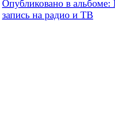
Опубликовано в альбоме:
запись на радио и ТВ