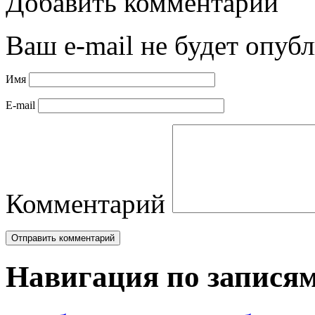
Добавить комментарий
Ваш e-mail не будет опубл
Имя
E-mail
Комментарий
Навигация по запися