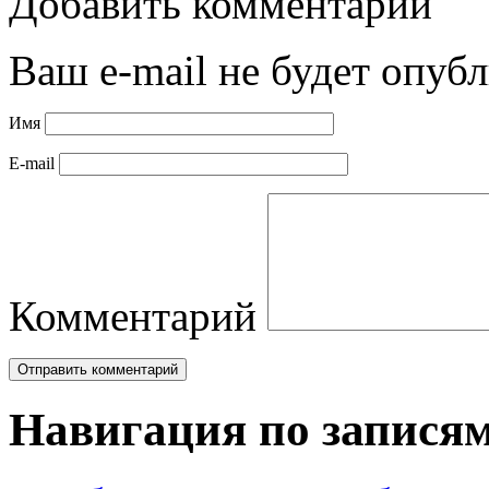
Добавить комментарий
Ваш e-mail не будет опубл
Имя
E-mail
Комментарий
Навигация по запися