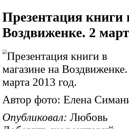
Презентация книги 
Воздвиженке. 2 март
Автор фото: Елена Симан
Опубликовал:
Любовь