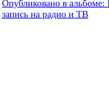
Опубликовано в альбоме:
запись на радио и ТВ