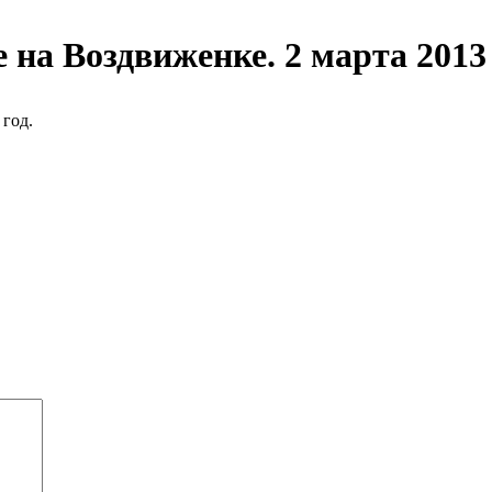
 на Воздвиженке. 2 марта 2013 