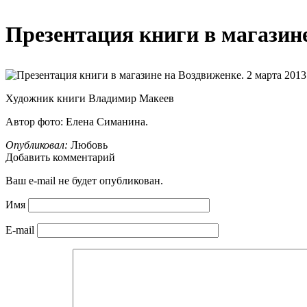
Презентация книги в магазине
Художник книги Владимир Макеев
Автор фото: Елена Симанина.
Опубликовал:
Любовь
Добавить комментарий
Ваш e-mail не будет опубликован.
Имя
E-mail