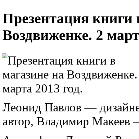
Презентация книги 
Воздвиженке. 2 март
Леонид Павлов — дизайне
автор, Владимир Макеев 