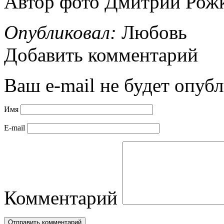
Автор фото Дмитрий Рожк
Опубликовал:
Любовь
Добавить комментарий
Ваш e-mail не будет опубл
Имя
E-mail
Комментарий