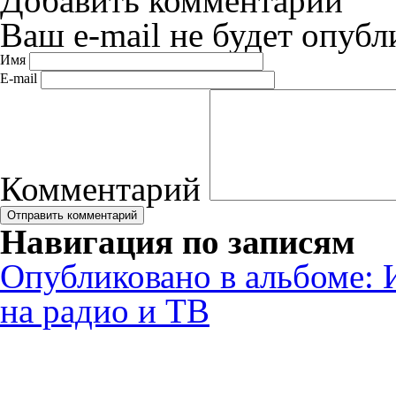
Добавить комментарий
Ваш e-mail не будет опубл
Имя
E-mail
Комментарий
Навигация по записям
Опубликовано в альбоме:
на радио и ТВ