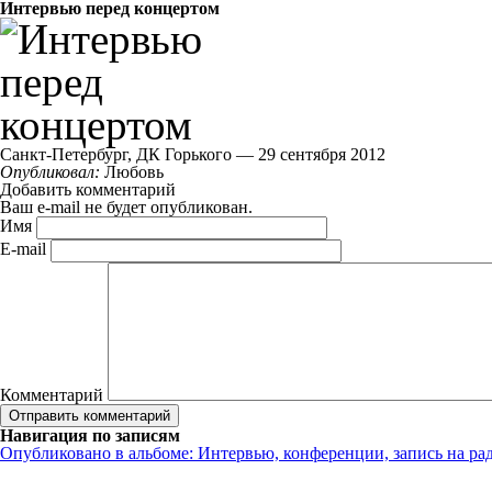
Интервью перед концертом
Санкт-Петербург, ДК Горького — 29 сентября 2012
Опубликовал:
Любовь
Добавить комментарий
Ваш e-mail не будет опубликован.
Имя
E-mail
Комментарий
Навигация по записям
Опубликовано в альбоме:
Интервью, конференции, запись на ра