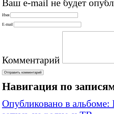
Ваш e-mail не будет опубл
Имя
E-mail
Комментарий
Навигация по запися
Опубликовано в альбоме: