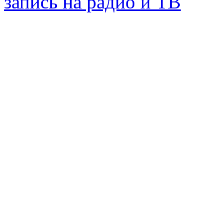
запись на радио и ТВ