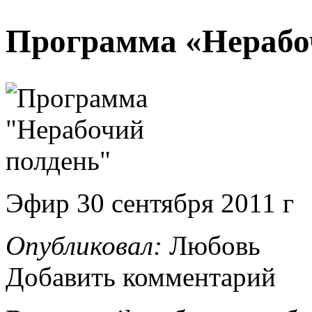
Программа «Нерабо
Эфир 30 сентября 2011 г
Опубликовал:
Любовь
Добавить комментарий