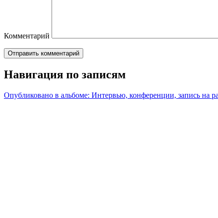
Комментарий
Навигация по записям
Опубликовано в альбоме:
Интервью, конференции, запись на р