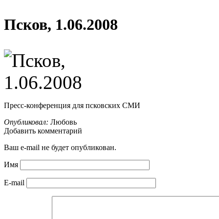
Псков, 1.06.2008
Пресс-конференция для псковских СМИ
Опубликовал:
Любовь
Добавить комментарий
Ваш e-mail не будет опубликован.
Имя
E-mail