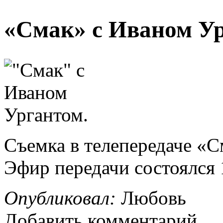
«Смак» с Иваном Ур
Съемка в телепередаче «С
Эфир передачи состоялся 1
Опубликовал:
Любовь
Добавить комментарий