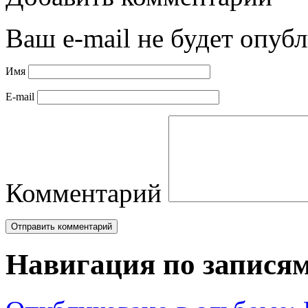
Ваш e-mail не будет опубл
Имя
E-mail
Комментарий
Навигация по запися