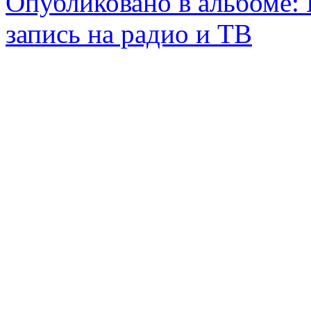
Опубликовано в альбоме:
запись на радио и ТВ