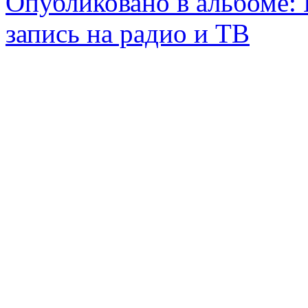
Опубликовано в альбоме:
запись на радио и ТВ