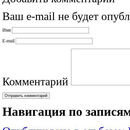
Ваш e-mail не будет опубл
Имя
E-mail
Комментарий
Навигация по запися