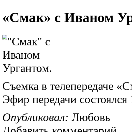
«Смак» с Иваном Ур
Съемка в телепередаче «С
Эфир передачи состоялся 1
Опубликовал:
Любовь
Добавить комментарий