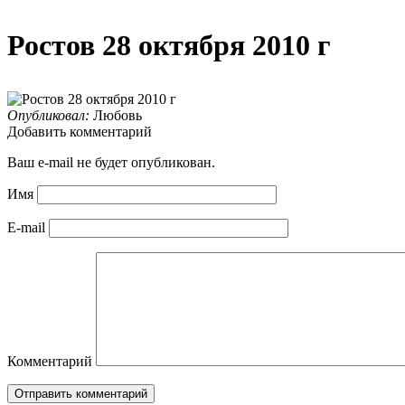
Ростов 28 октября 2010 г
Опубликовал:
Любовь
Добавить комментарий
Ваш e-mail не будет опубликован.
Имя
E-mail
Комментарий