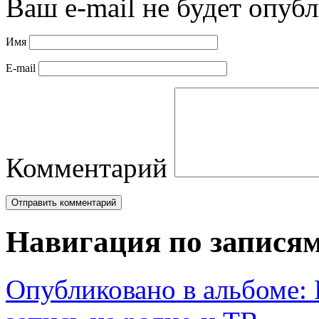
Ваш e-mail не будет опубл
Имя
E-mail
Комментарий
Навигация по запися
Опубликовано в альбоме: