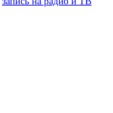
запись на радио и ТВ