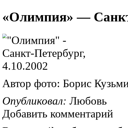
«Олимпия» — Санкт-
Автор фото: Борис Кузьм
Опубликовал:
Любовь
Добавить комментарий