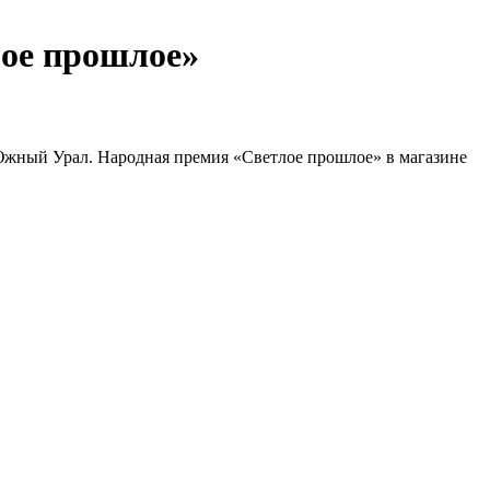
ое прошлое»
Южный Урал. Народная премия «Светлое прошлое» в магазине