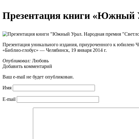
Презентация книги «Южный У
Презентация уникального издания, приуроченного к юбилею Ч
«Библио-глобус» — Челябинск, 19 января 2014 г.
Опубликовал:
Любовь
Добавить комментарий
Ваш e-mail не будет опубликован.
Имя
E-mail