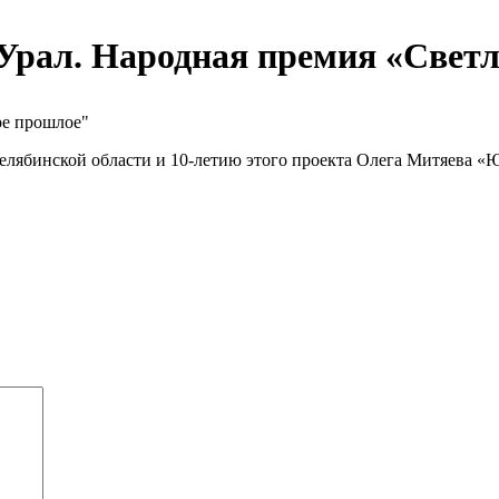
рал. Народная премия «Светл
елябинской области и 10-летию этого проекта Олега Митяева «