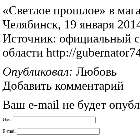
«Светлое прошлое» в маг
Челябинск, 19 января 2014
Источник: официальный с
области http://gubernator74
Опубликовал:
Любовь
Добавить комментарий
Ваш e-mail не будет опубл
Имя
E-mail