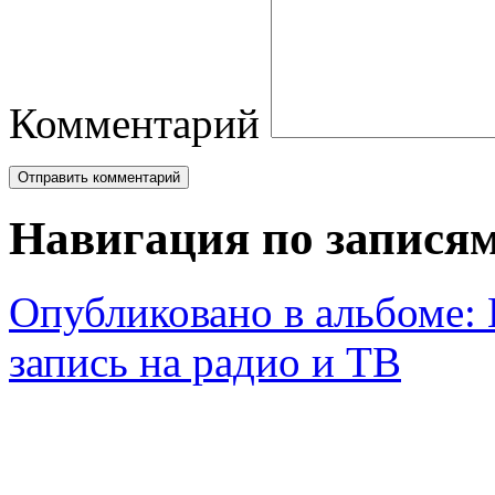
Комментарий
Навигация по запися
Опубликовано в альбоме:
запись на радио и ТВ