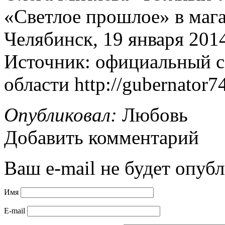
«Светлое прошлое» в маг
Челябинск, 19 января 2014
Источник: официальный с
области http://gubernator74
Опубликовал:
Любовь
Добавить комментарий
Ваш e-mail не будет опубл
Имя
E-mail