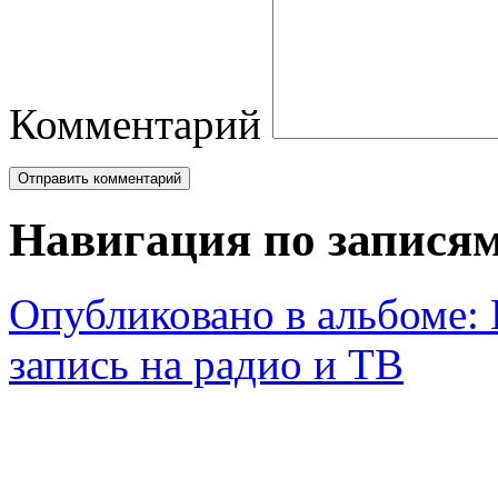
Комментарий
Навигация по запися
Опубликовано в альбоме:
запись на радио и ТВ