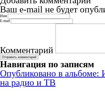
Добавить комментарий
Ваш e-mail не будет опубл
Имя
E-mail
Комментарий
Навигация по записям
Опубликовано в альбоме:
на радио и ТВ