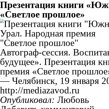
Презентация книги «Юж
«Светлое прошлое»
Автограф-сессия. Воспита
будущее». Презентация к
премия «Светлое прошлое»
— Челябинск, 19 января 20
http://mediazavod.ru
Опубликовал:
Любовь