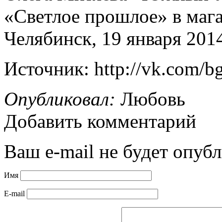
«Светлое прошлое» в маг
Челябинск, 19 января 2014
Источник: http://vk.com/b
Опубликовал:
Любовь
Добавить комментарий
Ваш e-mail не будет опубл
Имя
E-mail