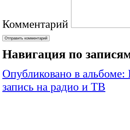
Комментарий
Навигация по запися
Опубликовано в альбоме:
запись на радио и ТВ