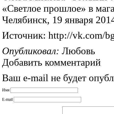
«Светлое прошлое» в маг
Челябинск, 19 января 2014
Источник: http://vk.com/b
Опубликовал:
Любовь
Добавить комментарий
Ваш e-mail не будет опубл
Имя
E-mail