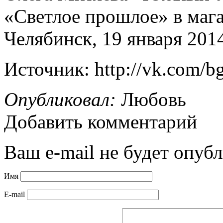
«Светлое прошлое» в маг
Челябинск, 19 января 2014
Источник: http://vk.com/b
Опубликовал:
Любовь
Добавить комментарий
Ваш e-mail не будет опубл
Имя
E-mail