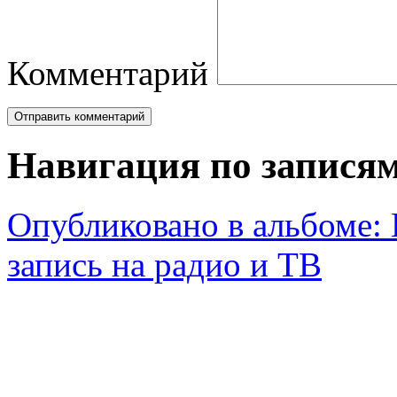
Комментарий
Навигация по запися
Опубликовано в альбоме:
запись на радио и ТВ