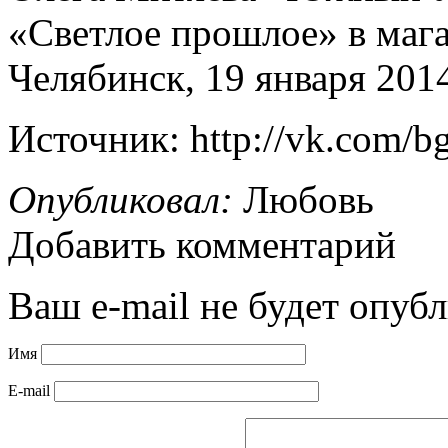
«Светлое прошлое» в маг
Челябинск, 19 января 2014
Источник: http://vk.com/b
Опубликовал:
Любовь
Добавить комментарий
Ваш e-mail не будет опубл
Имя
E-mail