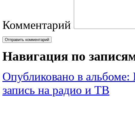
Комментарий
Навигация по запися
Опубликовано в альбоме:
запись на радио и ТВ