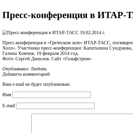
Пресс-конференция в ИТАР-ТА
Пресс-конференция в «Греческом зале» ИТАР-ТАСС, посвященна
Холл». Участники пресс-конференции: Капиталина Сундукова,
Галина Хомчик. 19 февраля 2014 год.
Фото: Сергей Данилов. Сайт «Гольфстрим»
Опубликовал:
Любовь
Добавить комментарий
Ваш e-mail не будет опубликован.
Имя
E-mail