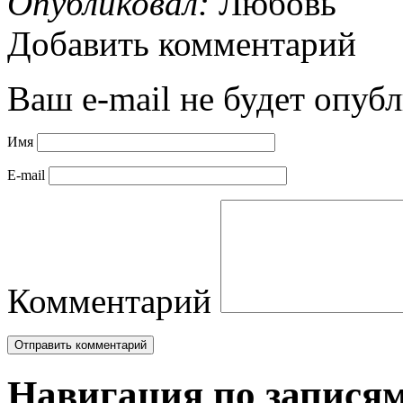
Опубликовал:
Любовь
Добавить комментарий
Ваш e-mail не будет опубл
Имя
E-mail
Комментарий
Навигация по запися