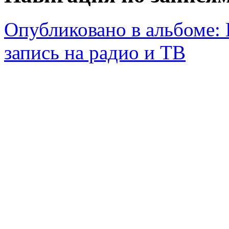
Опубликовано в альбоме:
запись на радио и ТВ