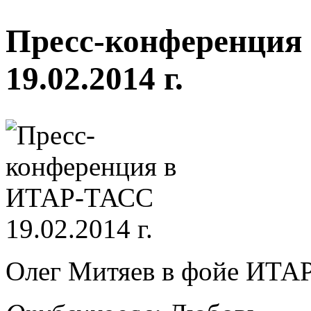
Пресс-конференция
19.02.2014 г.
Олег Митяев в фойе ИТА