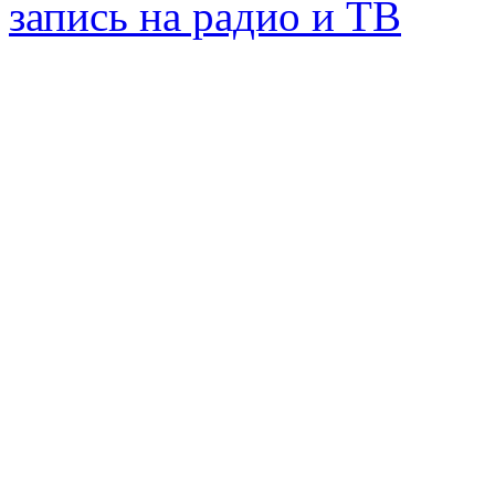
запись на радио и ТВ