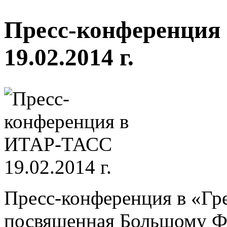
Пресс-конференция
19.02.2014 г.
Пресс-конференция в «Гр
посвященная Большому Фе