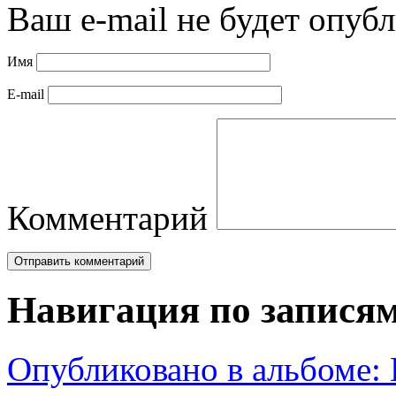
Ваш e-mail не будет опубл
Имя
E-mail
Комментарий
Навигация по запися
Опубликовано в альбоме: