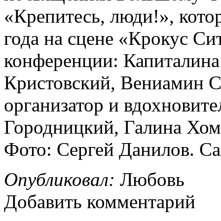
«Крепитесь, люди!», кото
года на сцене «Крокус Си
конференции: Капиталина
Кристовский, Вениамин С
организатор и вдохновите
Городницкий, Галина Хомч
Фото: Сергей Данилов. С
Опубликовал:
Любовь
Добавить комментарий