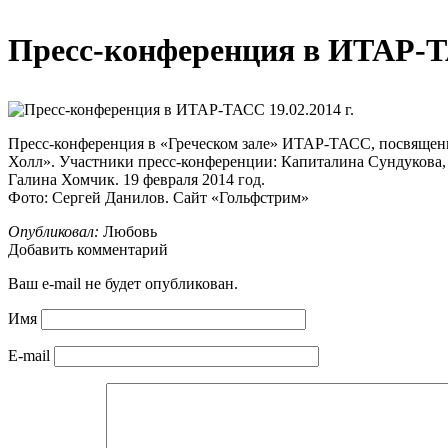
Пресс-конференция в ИТАР-ТА
Пресс-конференция в «Греческом зале» ИТАР-ТАСС, посвященна
Холл». Участники пресс-конференции: Капиталина Сундукова,
Галина Хомчик. 19 февраля 2014 год.
Фото: Сергей Данилов. Сайт «Гольфстрим»
Опубликовал:
Любовь
Добавить комментарий
Ваш e-mail не будет опубликован.
Имя
E-mail